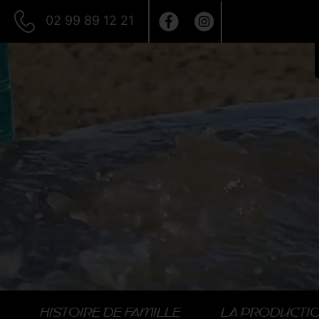
02 99 89 12 21
HISTOIRE DE FAMILLE
LA PRODUCTI