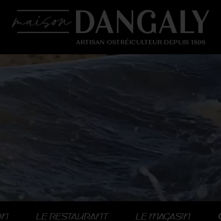
ON
LE RESTAURANT
LE MAGASIN