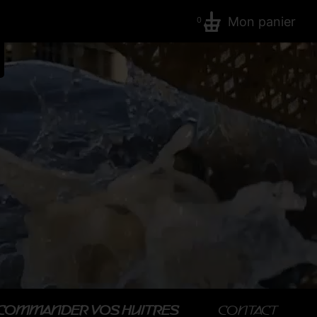
Mon panier
0
COMMANDER VOS HUITRES
CONTACT