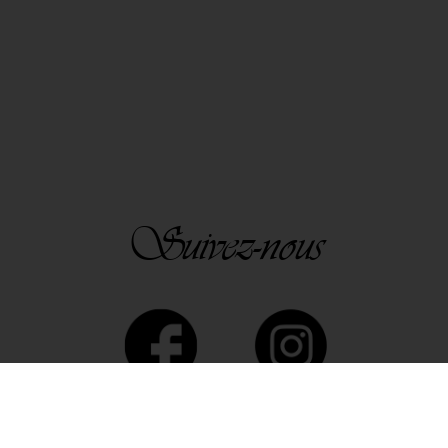
Suivez-nous