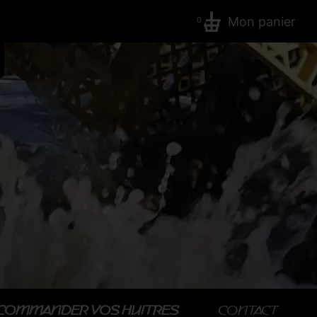
Mon panier
0
COMMANDER VOS HUITRES
CONTACT