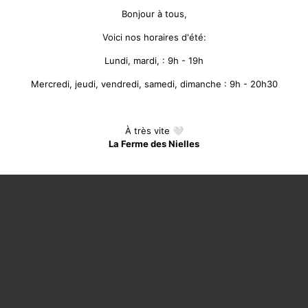
Bonjour à tous,
Voici nos horaires d'été:
Lundi, mardi, : 9h - 19h
Mercredi, jeudi, vendredi, samedi, dimanche : 9h - 20h30
À très vite 🤍
La Ferme des Nielles