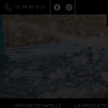
02 99 89 12 21
HISTOIRE DE FAMILLE
LA PRODUCTI